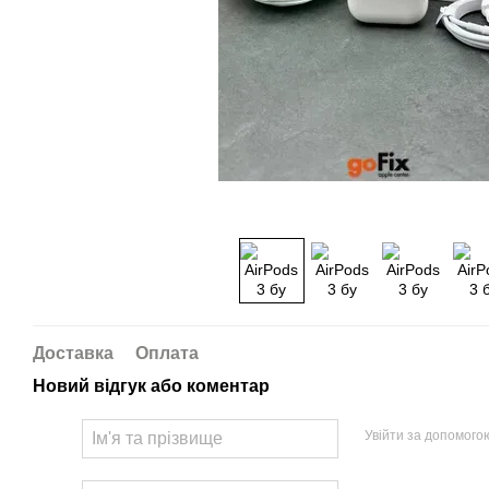
Доставка
Оплата
Новий відгук або коментар
Увійти за допомого