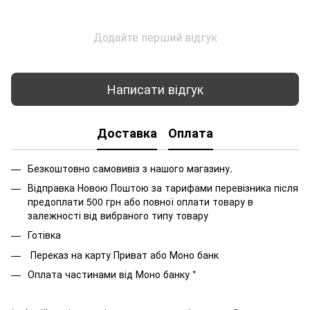
Додайте перший відгук
Написати відгук
Доставка
Оплата
Безкоштовно самовивіз з нашого магазину.
Відправка Новою Поштою за тарифами перевізника після
предоплати 500 грн або повної оплати товару в
залежності від вибраного типу товару
Готівка
Переказ на карту Приват або Моно банк
Оплата частинами від Моно банку *