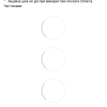
* - Акційна ціна не діє при використані послуги Оплата
Частинами