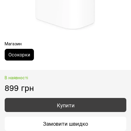
Магазин
Осокорки
В наявності
899 грн
Купити
Замовити швидко