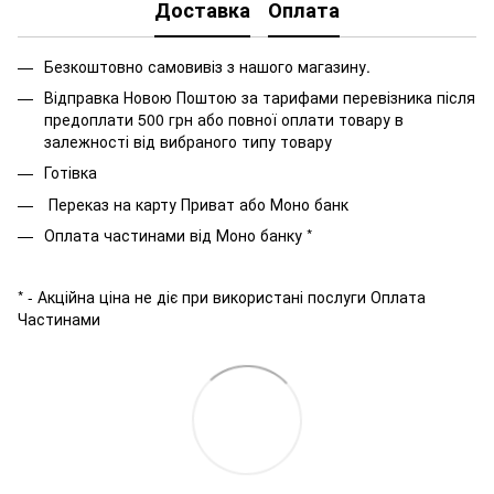
Доставка
Оплата
Безкоштовно самовивіз з нашого магазину.
Відправка Новою Поштою за тарифами перевізника після
предоплати 500 грн або повної оплати товару в
залежності від вибраного типу товару
Готівка
Переказ на карту Приват або Моно банк
Оплата частинами від Моно банку *
* - Акційна ціна не діє при використані послуги Оплата
Частинами