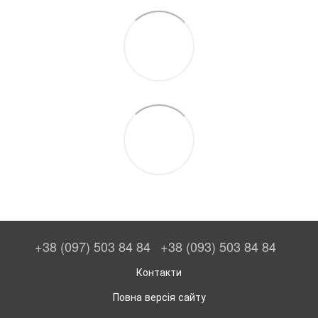
+38 (097) 503 84 84
+38 (093) 503 84 84
Контакти
Повна версія сайту