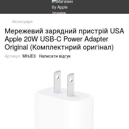
Аксесуари
Мережевий зарядний пристрій USA
Apple 20W USB-C Power Adapter
Original (Комплектнрий оригінал)
Артикул:
MHJE3
Написати відгук