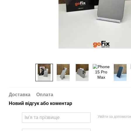
Доставка
Оплата
Новий відгук або коментар
Увійти за допомого