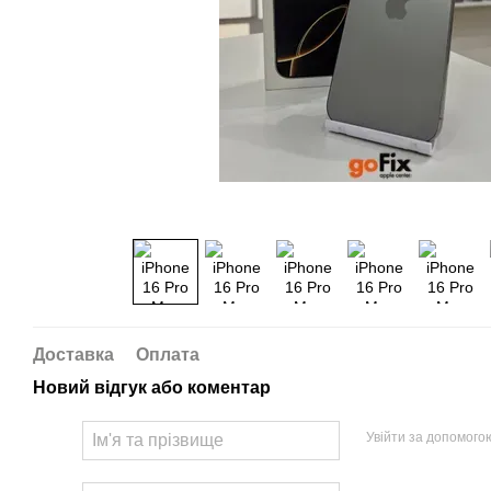
Доставка
Оплата
Новий відгук або коментар
Увійти за допомого