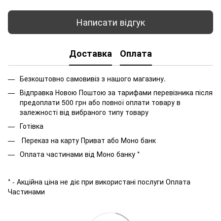
Написати відгук
Доставка
Оплата
Безкоштовно самовивіз з нашого магазину.
Відправка Новою Поштою за тарифами перевізника після
предоплати 500 грн або повної оплати товару в
залежності від вибраного типу товару
Готівка
Переказ на карту Приват або Моно банк
Оплата частинами від Моно банку *
* - Акційна ціна не діє при використані послуги Оплата
Частинами