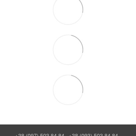
+38 (097) 503 84 84
+38 (093) 503 84 84