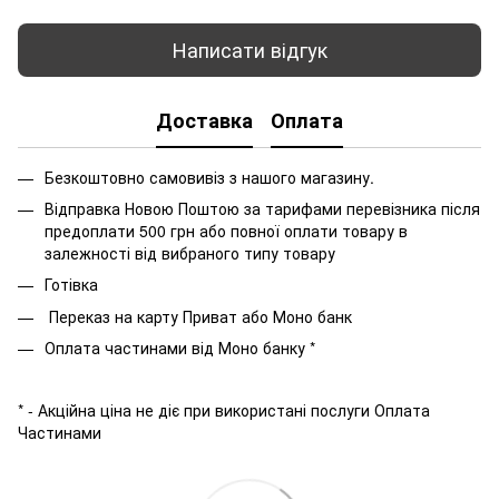
Написати відгук
Доставка
Оплата
Безкоштовно самовивіз з нашого магазину.
Відправка Новою Поштою за тарифами перевізника після
предоплати 500 грн або повної оплати товару в
залежності від вибраного типу товару
Готівка
Переказ на карту Приват або Моно банк
Оплата частинами від Моно банку *
* - Акційна ціна не діє при використані послуги Оплата
Частинами