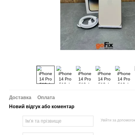
Доставка
Оплата
Новий відгук або коментар
Увійти за допомого