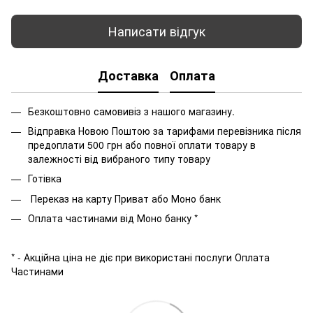
Написати відгук
Доставка
Оплата
Безкоштовно самовивіз з нашого магазину.
Відправка Новою Поштою за тарифами перевізника після
предоплати 500 грн або повної оплати товару в
залежності від вибраного типу товару
Готівка
Переказ на карту Приват або Моно банк
Оплата частинами від Моно банку *
* - Акційна ціна не діє при використані послуги Оплата
Частинами