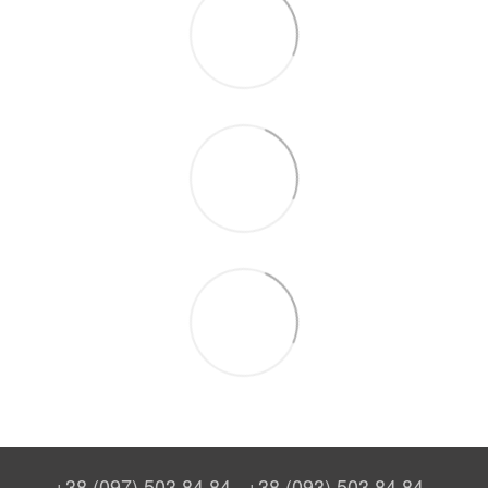
+38 (097) 503 84 84
+38 (093) 503 84 84