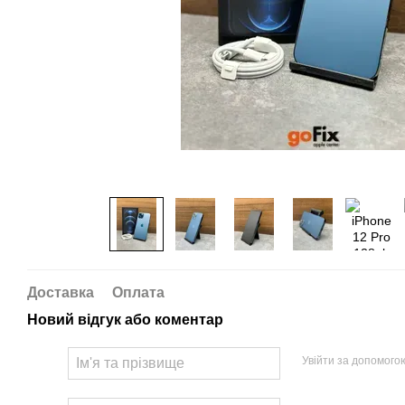
Доставка
Оплата
Новий відгук або коментар
Увійти за допомого