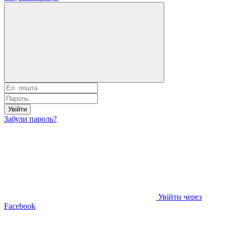
Увійти
Забули пароль?
Увійти через
Facebook