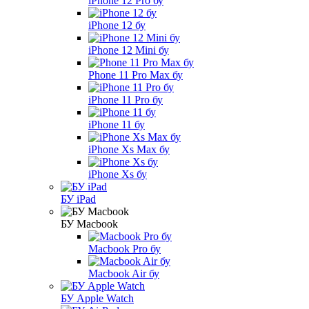
iPhone 12 Pro бу
iPhone 12 бу
iPhone 12 Mini бу
Phone 11 Pro Max бу
iPhone 11 Pro бу
iPhone 11 бу
iPhone Xs Max бу
iPhone Xs бу
БУ iPad
БУ Macbook
Macbook Pro бу
Macbook Air бу
БУ Apple Watch