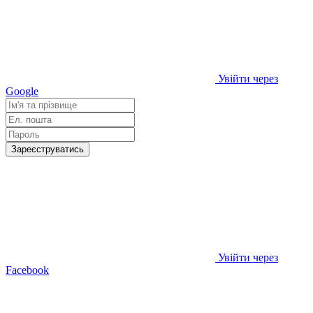
Увійти через
Google
Зареєструватись
Увійти через
Facebook