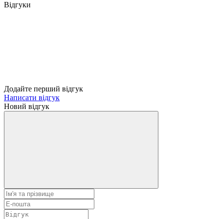
Відгуки
Додайте перший відгук
Написати відгук
Новий відгук