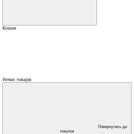
Кошик
Немає товарів
Повернутись до
покупок