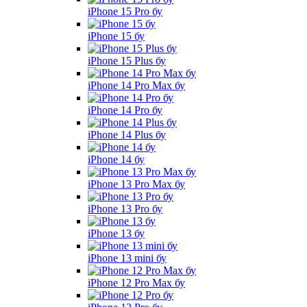
iPhone 15 Pro бу
iPhone 15 бу
iPhone 15 Plus бу
iPhone 14 Pro Max бу
iPhone 14 Pro бу
iPhone 14 Plus бу
iPhone 14 бу
iPhone 13 Pro Max бу
iPhone 13 Pro бу
iPhone 13 бу
iPhone 13 mini бу
iPhone 12 Pro Max бу