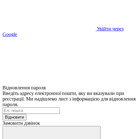
Увійти через
Google
Відновлення пароля
Введіть адресу електронної пошти, яку ви вказували при
реєстрації. Ми надішлемо лист з інформацією для відновлення
пароля.
Відновити
Замовити дзвінок