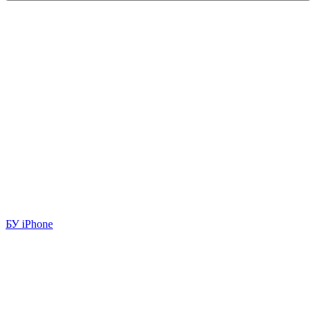
БУ iPhone