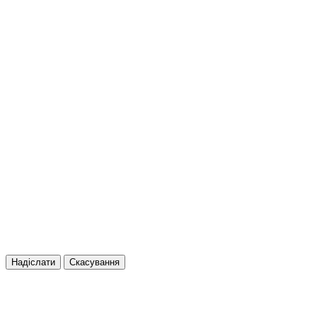
Надіслати
Скасування