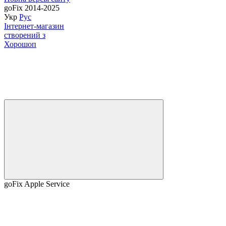
goFix 2014-2025
Укр
Рус
Інтернет-магазин
створений з
Хорошоп
goFix Apple Service