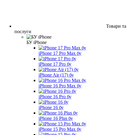
Товари та
послуги
БУ iPhone
iPhone 17 Pro Max бу
iPhone 17 Pro бу
iPhone Air (17) бу
iPhone 16 Pro Max бу
iPhone 16 Pro бу
iPhone 16 бу
iPhone 16 Plus бу
iPhone 15 Pro Max бу