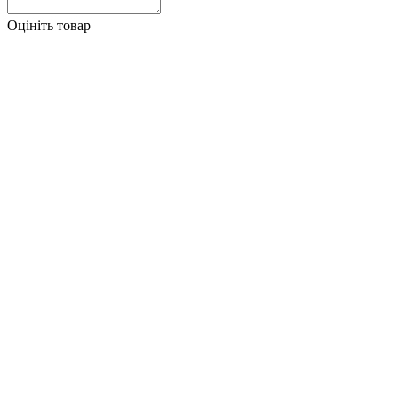
Оцініть товар