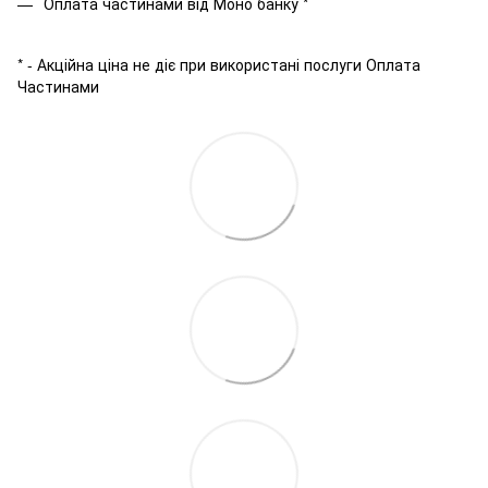
Оплата частинами від Моно банку *
* - Акційна ціна не діє при використані послуги Оплата
Частинами