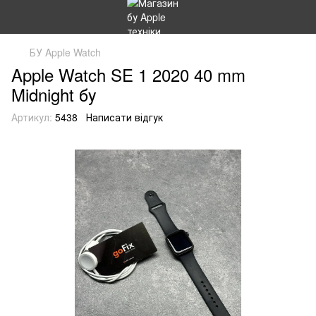
БУ Apple Watch
Apple Watch SE 1 2020 40 mm
Midnight бу
Артикул:
5438
Написати відгук