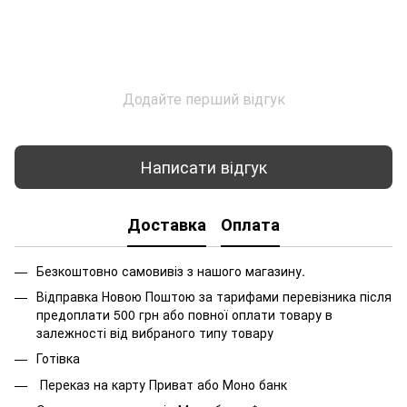
Додайте перший відгук
Написати відгук
Доставка
Оплата
Безкоштовно самовивіз з нашого магазину.
Відправка Новою Поштою за тарифами перевізника після
предоплати 500 грн або повної оплати товару в
залежності від вибраного типу товару
Готівка
Переказ на карту Приват або Моно банк