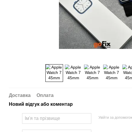
Доставка
Оплата
Новий відгук або коментар
Увійти за допомого