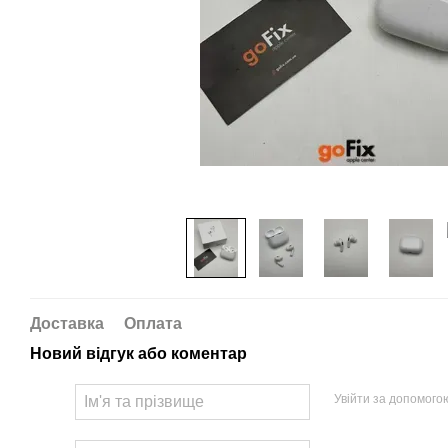
Доставка
Оплата
Новий відгук або коментар
Увійти за допомого