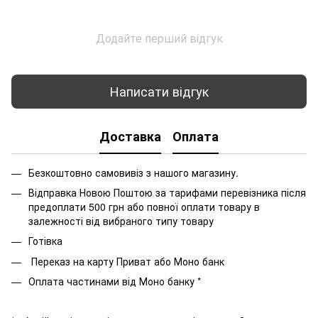
Додайте перший відгук
Написати відгук
Доставка
Оплата
Безкоштовно самовивіз з нашого магазину.
Відправка Новою Поштою за тарифами перевізника після
предоплати 500 грн або повної оплати товару в
залежності від вибраного типу товару
Готівка
Переказ на карту Приват або Моно банк
Оплата частинами від Моно банку *