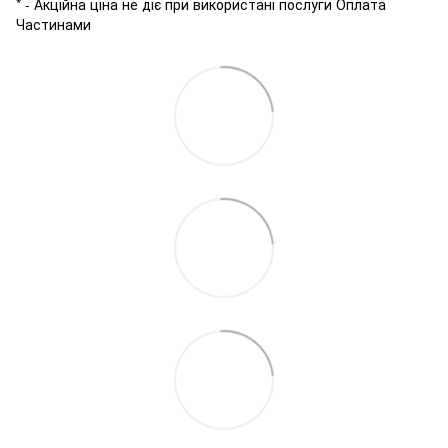
* - Акційна ціна не діє при використані послуги Оплата
Частинами