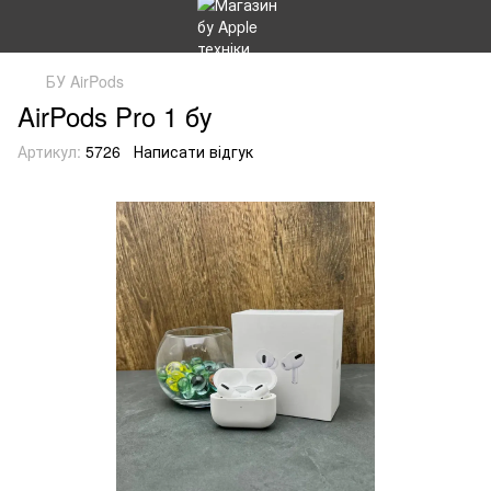
БУ AirPods
AirPods Pro 1 бу
Артикул:
5726
Написати відгук