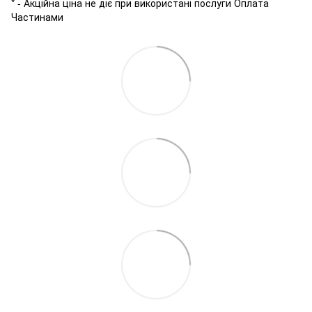
* - Акційна ціна не діє при використані послуги Оплата
Частинами