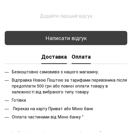
Додайте перший відгук
Написати відгук
Доставка
Оплата
Безкоштовно самовивіз з нашого магазину.
Відправка Новою Поштою за тарифами перевізника після
предоплати 500 грн або повної оплати товару в
залежності від вибраного типу товару
Готівка
Переказ на карту Приват або Моно банк
Оплата частинами від Моно банку *