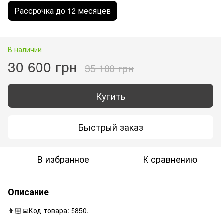
Рассрочка до 12 месяцев
В наличии
30 600 грн
35 100 грн
Купить
Быстрый заказ
В избранное
К сравнению
Описание
👨🏼‍💻Код товара: 5850.