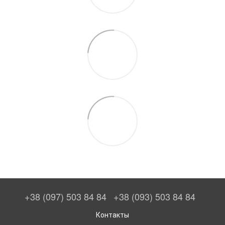
+38 (097) 503 84 84
+38 (093) 503 84 84
Контакты