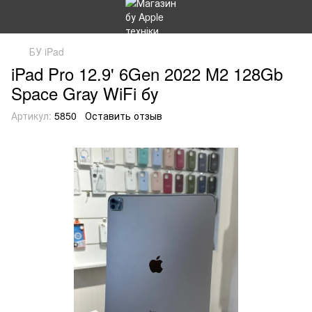
БУ iPad
iPad Pro 12.9' 6Gen 2022 M2 128Gb
Space Gray WiFi бу
Артикул:
5850
Оставить отзыв