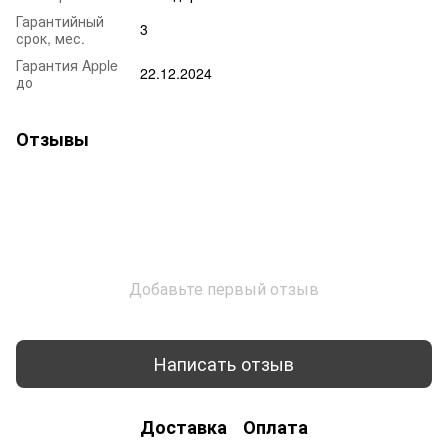
Гарантийный
3
срок, мес.
Гарантия Apple
22.12.2024
до
Отзывы
Добавьте первый отзыв
Написать отзыв
Доставка
Оплата