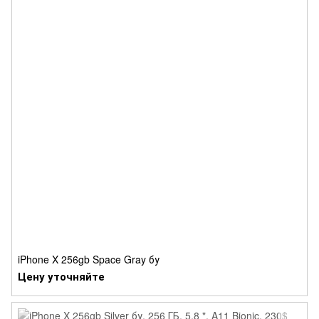
iPhone X 256gb Space Gray бу
Цену уточняйте