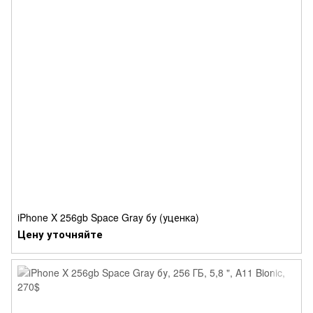
iPhone X 256gb Space Gray бу (уценка)
Цену уточняйте