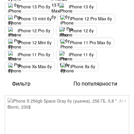
iPhone 13 Pro бу
iPhone 13 бу
iPhone 13 mini бу
iPhone 12 Pro Max бу
iPhone 12 Pro бу
iPhone 12 бу
iPhone 12 Mini бу
Phone 11 Pro Max бу
iPhone 11 Pro бу
iPhone 11 бу
iPhone Xs Max бу
iPhone Xs бу
Фильтр
По популярности