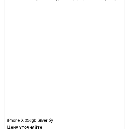
iPhone X 256gb Silver бу
Цену уточняйте