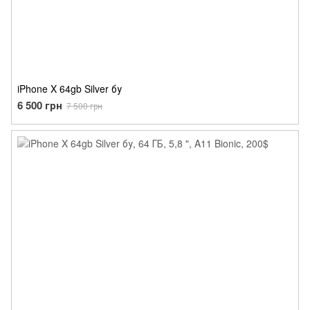
iPhone X 64gb Silver бу
6 500 грн
7 500 грн