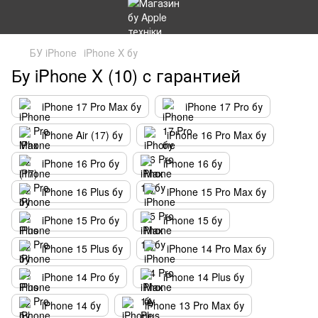
БУ iPhone
iPhone X бу
Бу iPhone X (10) c гарантией
iPhone 17 Pro Max бу
iPhone 17 Pro бу
iPhone Air (17) бу
iPhone 16 Pro Max бу
iPhone 16 Pro бу
iPhone 16 бу
iPhone 16 Plus бу
iPhone 15 Pro Max бу
iPhone 15 Pro бу
iPhone 15 бу
iPhone 15 Plus бу
iPhone 14 Pro Max бу
iPhone 14 Pro бу
iPhone 14 Plus бу
iPhone 14 бу
iPhone 13 Pro Max бу