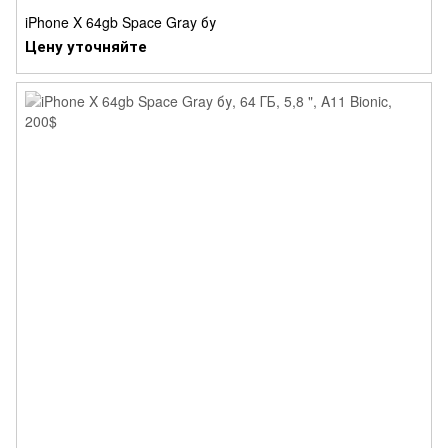
iPhone X 64gb Space Gray бу
Цену уточняйте