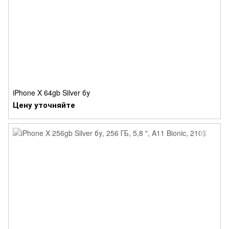
iPhone X 64gb Silver бу
Цену уточняйте