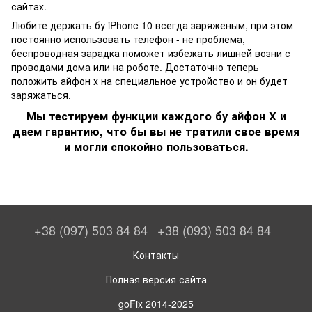
сайтах.
Любите держать бу iPhone 10 всегда заряженым, при этом
постоянно использовать телефон - не проблема,
беспроводная зарадка поможет избежать лишней возни с
проводами дома или на роботе. Достаточно теперь
положить айфон х на специальное устройство и он будет
заряжаться.
Мы тестируем функции каждого бу айфон X и
даем гарантию, что бы вы не тратили свое время
и могли спокойно пользоваться.
+38 (097) 503 84 84
+38 (093) 503 84 84
Контакты
Полная версия сайта
goFix 2014-2025