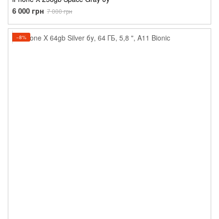
6 000 грн
7 000 грн
−8%