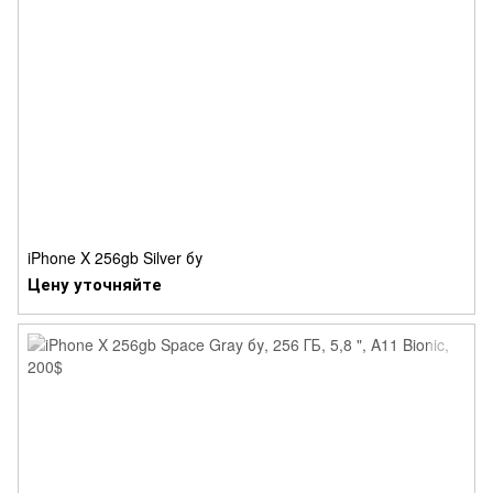
iPhone X 256gb Silver бу
Цену уточняйте