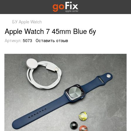
БУ Apple Watch
Apple Watch 7 45mm Blue бу
Артикул:
5073
Оставить отзыв