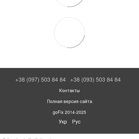
+38 (097) 503 84 84
+38 (093) 503 84 84
Контакты
Полная версия сайта
goFix 2014-2025
Укр
Рус