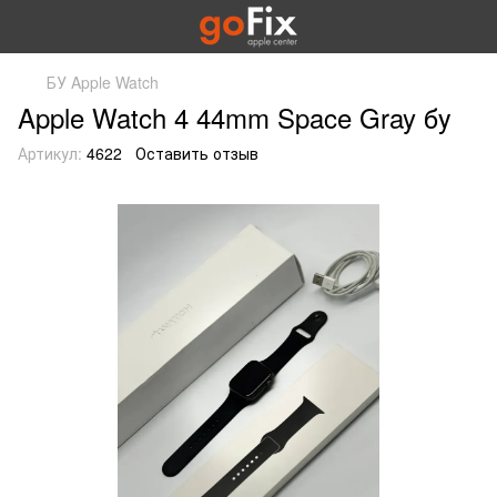
БУ Apple Watch
Apple Watch 4 44mm Space Gray бу
Артикул:
4622
Оставить отзыв