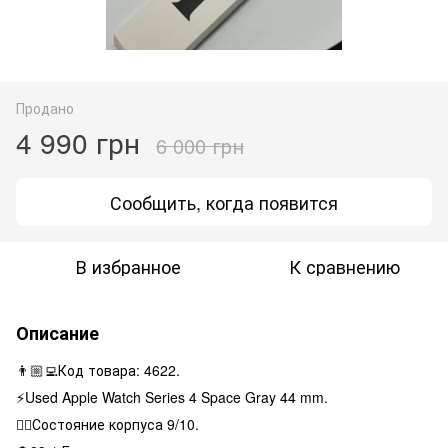
Продано
4 990 грн
6 000 грн
Сообщить, когда появится
В избранное
К сравнению
Описание
👨🏼‍💻Код товара: 4622.
⚡️Used Apple Watch Series 4 Space Gray 44 mm.
👌🏻Состояние корпуса 9/10.