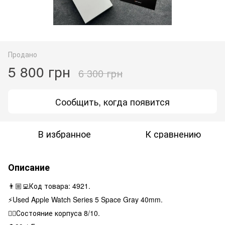
Продано
5 800 грн
6 300 грн
Сообщить, когда появится
В избранное
К сравнению
Описание
👨🏼‍💻Код товара: 4921.
⚡️Used Apple Watch Series 5 Space Gray 40mm.
👌🏻Состояние корпуса 8/10.