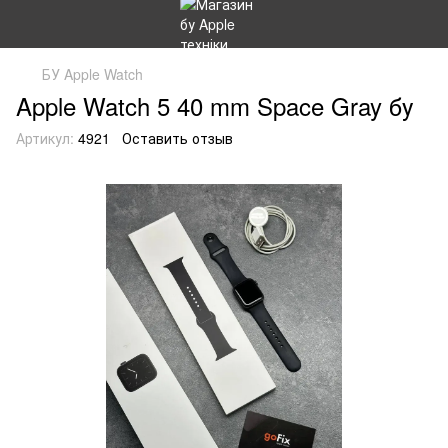
БУ Apple Watch
Apple Watch 5 40 mm Space Gray бу
Артикул:
4921
Оставить отзыв