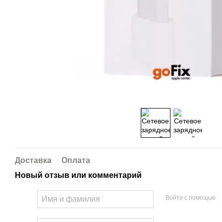
Доставка
Оплата
Новый отзыв или комментарий
Войти с помощью