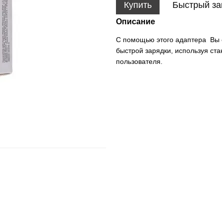
Купить
Быстрый за
Описание
С помощью этого адаптера Вы с
быстрой зарядки, используя ст
пользователя.