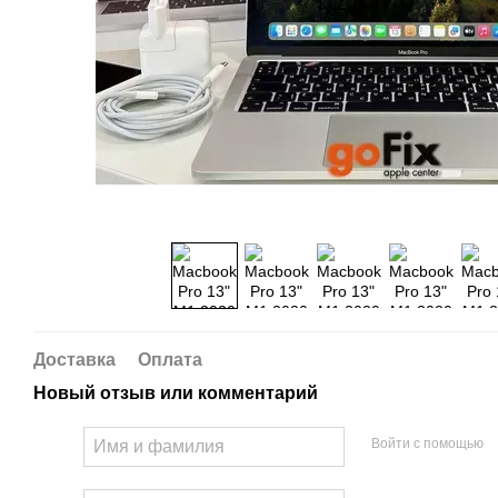
Доставка
Оплата
Новый отзыв или комментарий
Войти с помощью