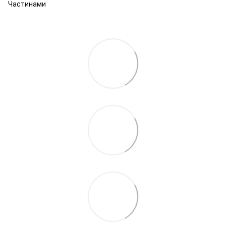
Частинами