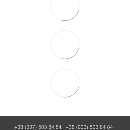
+38 (097) 503 84 84
+38 (093) 503 84 84