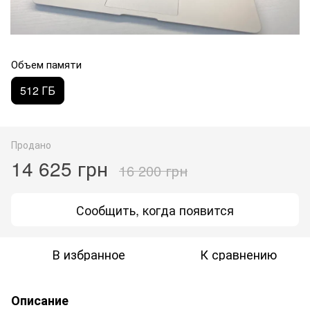
Объем памяти
512 ГБ
Продано
14 625 грн
16 200 грн
Сообщить, когда появится
В избранное
К сравнению
Описание