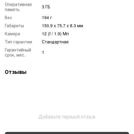
Оперативная
3 ГБ
память
Вес
194 г
Габариты
150.9 x 75.7 x 8.3 мм
Камера
12 (f / 1.9) Мп
Тип гарантии
Стандартная
Гарантийный
1
срок, мес.
Отзывы
Добавьте первый отзыв