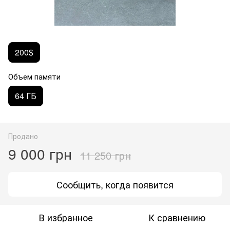
200$
Объем памяти
64 ГБ
Продано
9 000 грн
11 250 грн
Сообщить, когда появится
В избранное
К сравнению