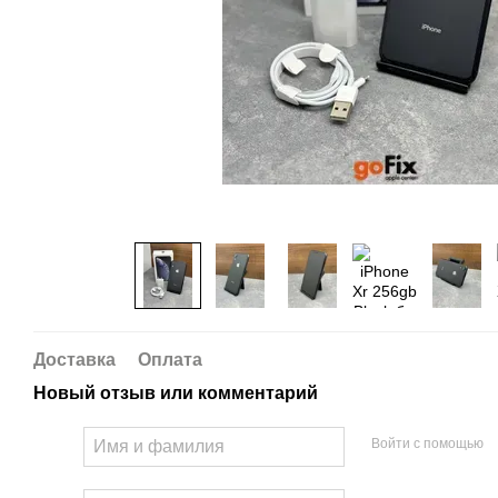
Доставка
Оплата
Новый отзыв или комментарий
Войти с помощью