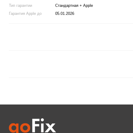
Тип гарантии
Стандартная + Apple
Гарантия Apple до
05.01.2026