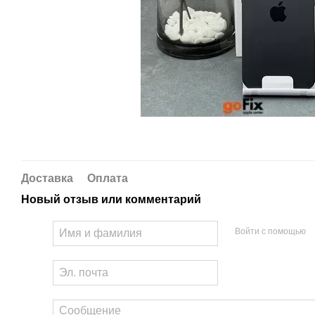
Доставка
Оплата
Новый отзыв или комментарий
Войти с помощью