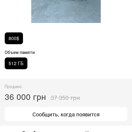
800$
Объем памяти
512 ГБ
Продано
36 000 грн
37 350 грн
Сообщить, когда появится