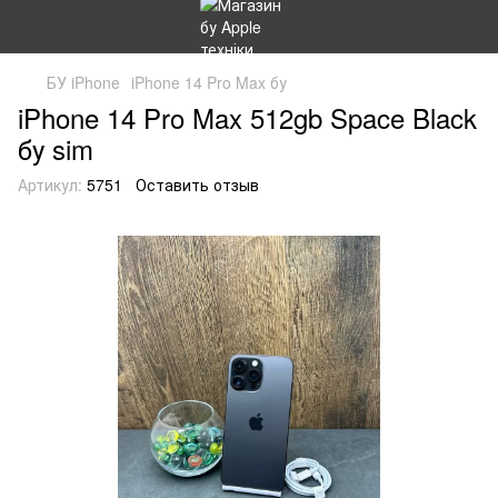
БУ iPhone
iPhone 14 Pro Max бу
iPhone 14 Pro Max 512gb Space Black
бу sim
Артикул:
5751
Оставить отзыв