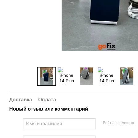
Доставка
Оплата
Новый отзыв или комментарий
Войти с помощью