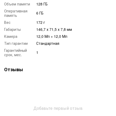
Объем памяти
128 ГБ
Оперативная
6 ГБ
память
Вес
172 г
Габариты
146,7 х 71,5 х 7,8 мм
Камера
12,0 Мп + 12,0 Мп
Тип гарантии
Стандартная
Гарантийный
1
срок, мес.
Отзывы
Добавьте первый отзыв