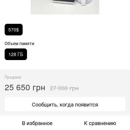
570$
Объем памяти
128 ГБ
Продано
25 650 грн
27 000 грн
Сообщить, когда появится
В избранное
К сравнению