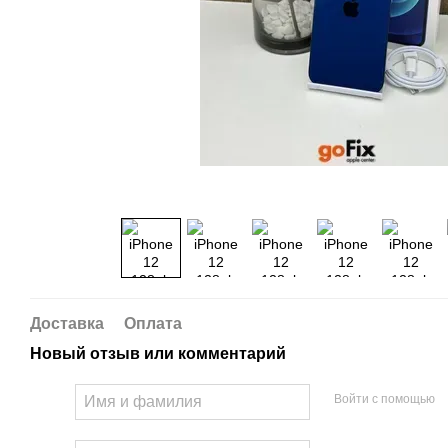
Доставка
Оплата
Новый отзыв или комментарий
Войти с помощью