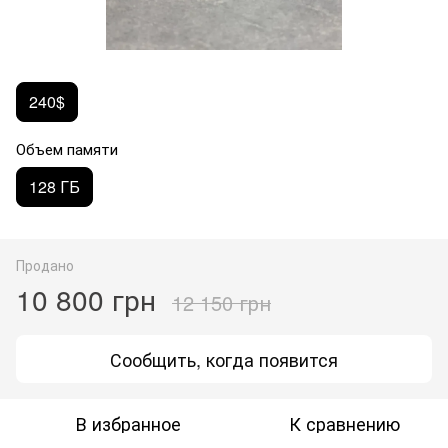
240$
Объем памяти
128 ГБ
Продано
10 800 грн
12 150 грн
Сообщить, когда появится
В избранное
К сравнению