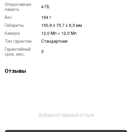
Оперативная
4 ГБ
память
Вес
194 г
Габариты
150,9 x 75,7 x 8,3 мм
Камера
12,0 Мп + 12,0 Мп
Тип гарантии
Стандартная
Гарантийный
3
срок, мес.
Отзывы
Добавьте первый отзыв