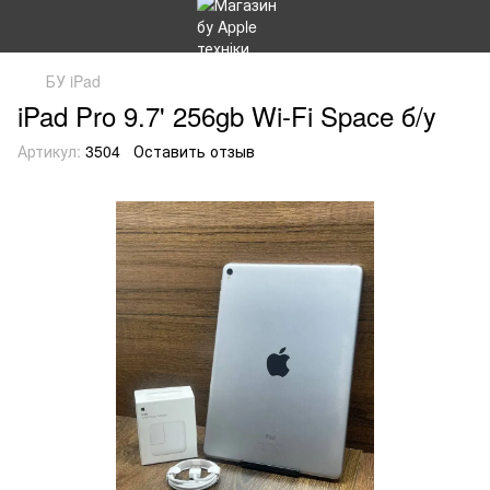
БУ iPad
iPad Pro 9.7' 256gb Wi-Fi Space б/у
Артикул:
3504
Оставить отзыв