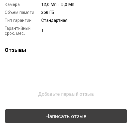
Камера
12,0 Мп + 5,0 Мп
Объем памяти
256 ГБ
Тип гарантии
Стандартная
Гарантийный
1
срок, мес.
Отзывы
Добавьте первый отзыв
Написать отзыв