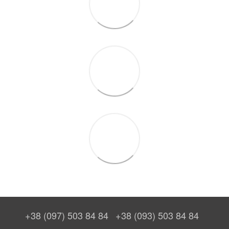
+38 (097) 503 84 84
+38 (093) 503 84 84