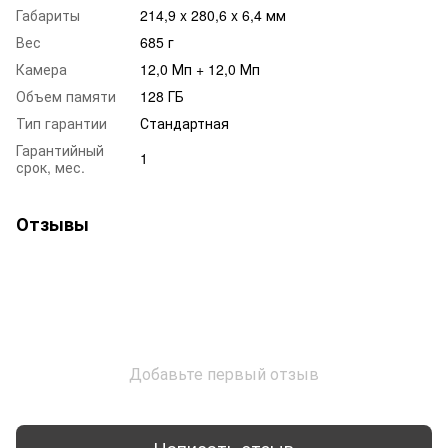
Габариты
214,9 x 280,6 x 6,4 мм
Вес
685 г
Камера
12,0 Мп + 12,0 Мп
Объем памяти
128 ГБ
Тип гарантии
Стандартная
Гарантийный
1
срок, мес.
Отзывы
Добавьте первый отзыв