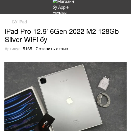
БУ iPad
iPad Pro 12.9' 6Gen 2022 M2 128Gb
Silver WiFi бу
Артикул:
5165
Оставить отзыв