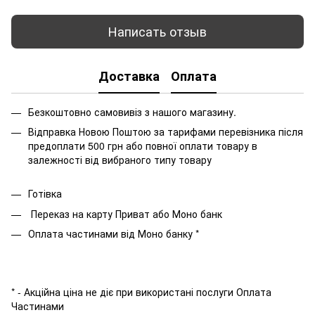
Написать отзыв
Доставка
Оплата
Безкоштовно самовивіз з нашого магазину.
Відправка Новою Поштою за тарифами перевізника після
предоплати 500 грн або повної оплати товару в
залежності від вибраного типу товару
Готівка
Переказ на карту Приват або Моно банк
Оплата частинами від Моно банку *
* - Акційна ціна не діє при використані послуги Оплата
Частинами