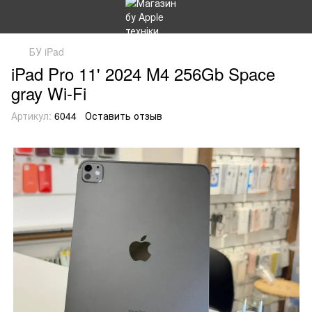
БУ iPad
iPad Pro 11' 2024 M4 256Gb Space
gray Wi-Fi
Артикул:
6044
Оставить отзыв