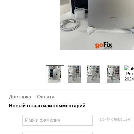
Доставка
Оплата
Новый отзыв или комментарий
Войти с помощью