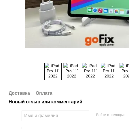
Доставка
Оплата
Новый отзыв или комментарий
Войти с помощью