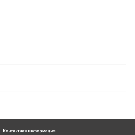
Контактная информация