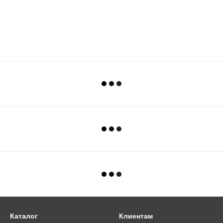
Каталог
Клиентам