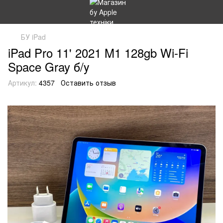
БУ iPad
iPad Pro 11' 2021 M1 128gb Wi-Fi
Space Gray б/у
Артикул:
4357
Оставить отзыв