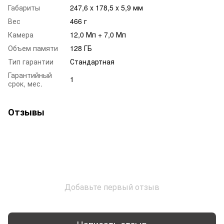
Габариты
247,6 x 178,5 x 5,9 мм
Вес
466 г
Камера
12,0 Мп + 7,0 Мп
Объем памяти
128 ГБ
Тип гарантии
Стандартная
Гарантийный
1
срок, мес.
Отзывы
Добавьте первый отзыв