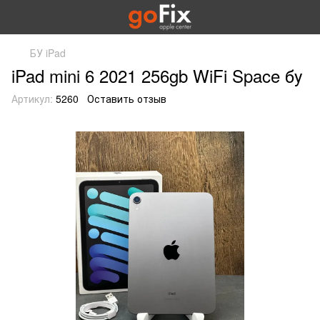
БУ iPad
iPad mini 6 2021 256gb WiFi Space бу
Артикул:
5260
Оставить отзыв