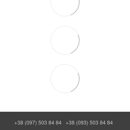
+38 (097) 503 84 84
+38 (093) 503 84 84