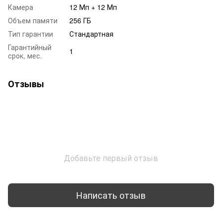
Камера
12 Мп + 12 Мп
Объем памяти
256 ГБ
Тип гарантии
Стандартная
Гарантийный
1
срок, мес.
Отзывы
Добавьте первый отзыв
Написать отзыв