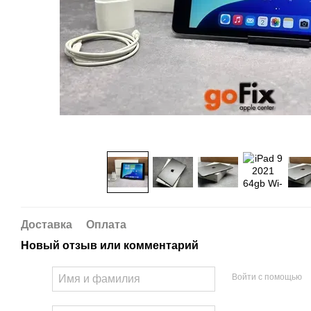
Доставка
Оплата
Новый отзыв или комментарий
Войти с помощью