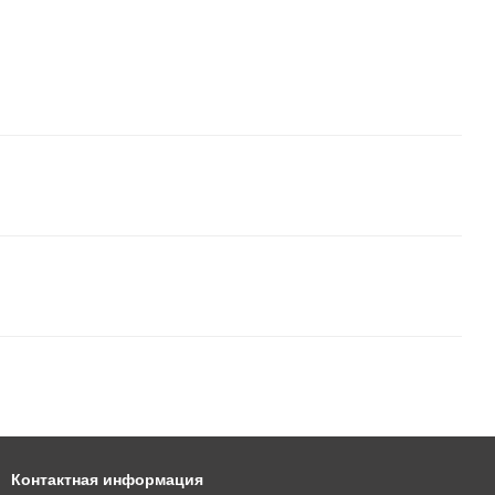
Контактная информация