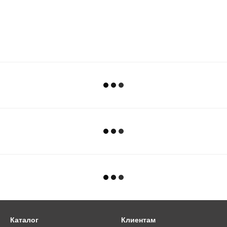
Каталог
Клиентам