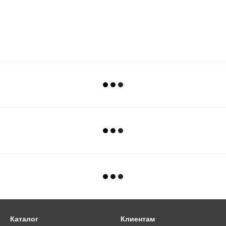
Каталог
Клиентам