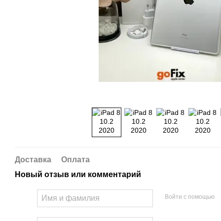
Доставка
Оплата
Новый отзыв или комментарий
Войти с помощью