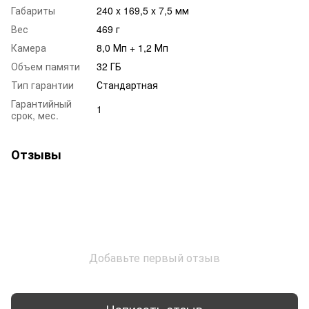
Габариты
240 x 169,5 x 7,5 мм
Вес
469 г
Камера
8,0 Мп + 1,2 Мп
Объем памяти
32 ГБ
Тип гарантии
Стандартная
Гарантийный
1
срок, мес.
Отзывы
Добавьте первый отзыв