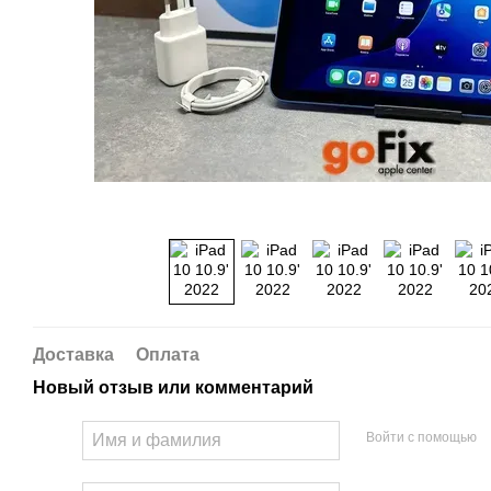
Доставка
Оплата
Новый отзыв или комментарий
Войти с помощью