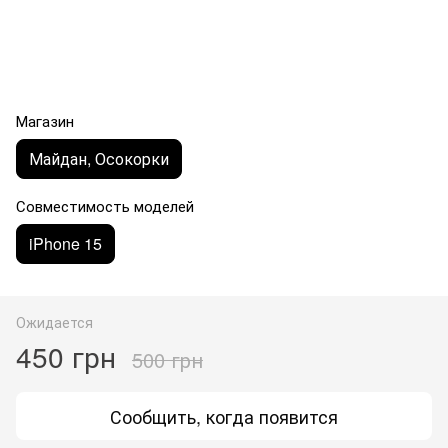
Магазин
Майдан, Осокорки
Совместимость моделей
iPhone 15
Ожидается
450 грн
500 грн
Сообщить, когда появится