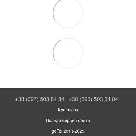
+38 (097) 503 84 84
+38 (093) 503 84 84
Контакты
Полная версия сайта
goFix 2014-2025