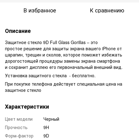
В избранное
К сравнению
Описание
Защитное стекло 9D Full Glass Gorillas – это
простое решение для защиты экрана вашего iPhone от
царапин, трещин и сколов, которое поможет избежать
дорогостоящей процедуры замены экрана смартфона
и сохранит дисплею его первоначальный внешний вид.
Установка защитного стекла - бесплатно.
При покупке телефона действует специальная цена на
защитное стекло
Характеристики
Цвет модели
Черный
Прочность
9H
Форм-фактор
9D