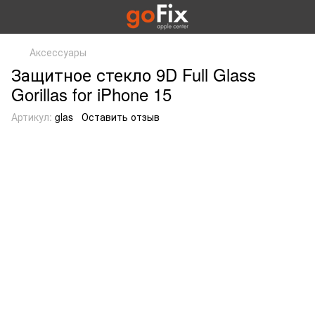
Аксессуары
Защитное стекло 9D Full Glass
Gorillas for iPhone 15
Артикул:
glas
Оставить отзыв