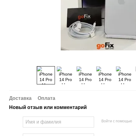
Доставка
Оплата
Новый отзыв или комментарий
Войти с помощью