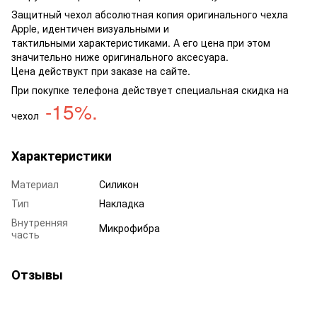
Защитный чехол абсолютная копия оригинального чехла
Apple, идентичен визуальными и
тактильными характеристиками. А его цена при этом
значительно ниже оригинального аксесуара.
Цена действукт при заказе на сайте.
При покупке телефона действует специальная скидка на
-15%
.
чехол
Характеристики
Материал
Силикон
Тип
Накладка
Внутренняя
Микрофибра
часть
Отзывы