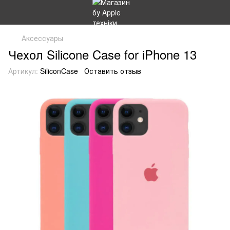
Аксессуары
Чехол Silicone Case for iPhone 13
Артикул:
SiliconCase
Оставить отзыв