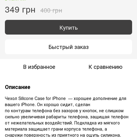
349 грн
400 грн
Купить
Быстрый заказ
В избранное
К сравнению
Описание
Чехол Silicone Case for iPhone — хорошее дополнение для
вашего iPhone. Он хорошо сидит, сделан
по контурам телефона без зазоров у кнопок, не слишком
сильно увеличивая рабариты телефона, защищая телефон
от нежелательных воздействий. Подкладка из мягкого
материала защищает грани корпуса телефона, а
снаружи поверхность из приятного на ощупь силикона.