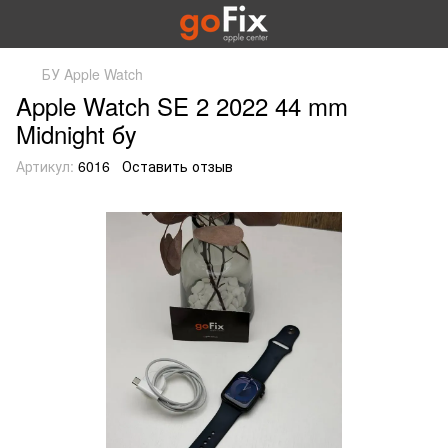
БУ Apple Watch
Apple Watch SE 2 2022 44 mm
Midnight бу
Артикул:
6016
Оставить отзыв