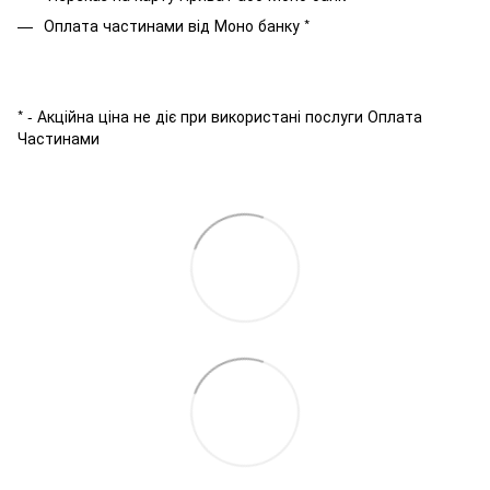
Оплата частинами від Моно банку *
* - Акційна ціна не діє при використані послуги Оплата
Частинами