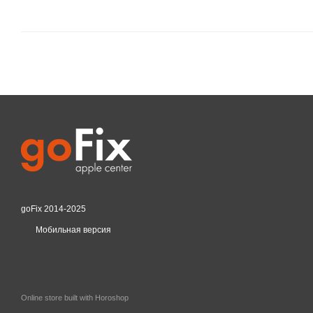
goFix 2014-2025
Мобильная версия
Online store built with Horoshop