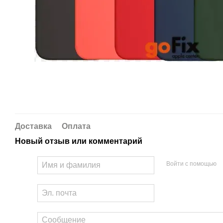
Доставка
Оплата
Новый отзыв или комментарий
Войти с помощью