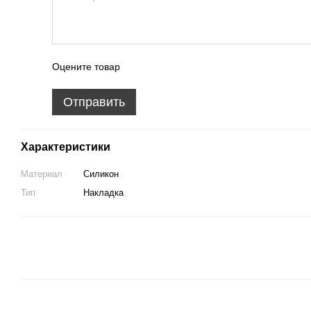
Оцените товар
Отправить
Характеристики
Материал
Силикон
Тип
Накладка